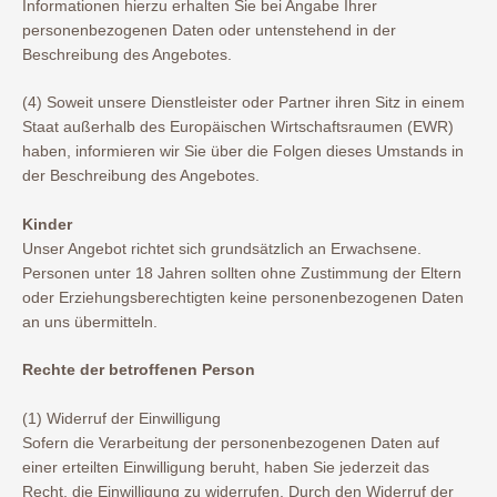
Informationen hierzu erhalten Sie bei Angabe Ihrer
personenbezogenen Daten oder untenstehend in der
Beschreibung des Angebotes.
(4) Soweit unsere Dienstleister oder Partner ihren Sitz in einem
Staat außerhalb des Europäischen Wirtschaftsraumen (EWR)
haben, informieren wir Sie über die Folgen dieses Umstands in
der Beschreibung des Angebotes.
Kinder
Unser Angebot richtet sich grundsätzlich an Erwachsene.
Personen unter 18 Jahren sollten ohne Zustimmung der Eltern
oder Erziehungsberechtigten keine personenbezogenen Daten
an uns übermitteln.
Rechte der betroffenen Person
(1) Widerruf der Einwilligung
Sofern die Verarbeitung der personenbezogenen Daten auf
einer erteilten Einwilligung beruht, haben Sie jederzeit das
Recht, die Einwilligung zu widerrufen. Durch den Widerruf der