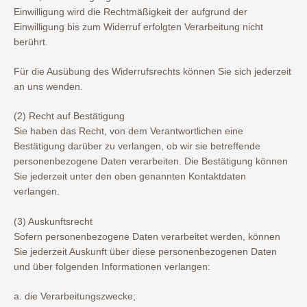
Einwilligung wird die Rechtmäßigkeit der aufgrund der
Einwilligung bis zum Widerruf erfolgten Verarbeitung nicht
berührt.
Für die Ausübung des Widerrufsrechts können Sie sich jederzeit
an uns wenden.
(2) Recht auf Bestätigung
Sie haben das Recht, von dem Verantwortlichen eine
Bestätigung darüber zu verlangen, ob wir sie betreffende
personenbezogene Daten verarbeiten. Die Bestätigung können
Sie jederzeit unter den oben genannten Kontaktdaten
verlangen.
(3) Auskunftsrecht
Sofern personenbezogene Daten verarbeitet werden, können
Sie jederzeit Auskunft über diese personenbezogenen Daten
und über folgenden Informationen verlangen:
a. die Verarbeitungszwecke;