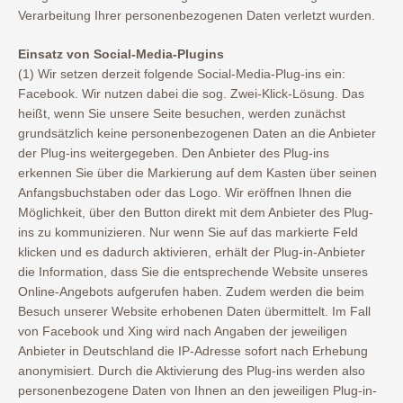
Verarbeitung Ihrer personenbezogenen Daten verletzt wurden.
Einsatz von Social-Media-Plugins
(1) Wir setzen derzeit folgende Social-Media-Plug-ins ein:
Facebook. Wir nutzen dabei die sog. Zwei-Klick-Lösung. Das
heißt, wenn Sie unsere Seite besuchen, werden zunächst
grundsätzlich keine personenbezogenen Daten an die Anbieter
der Plug-ins weitergegeben. Den Anbieter des Plug-ins
erkennen Sie über die Markierung auf dem Kasten über seinen
Anfangsbuchstaben oder das Logo. Wir eröffnen Ihnen die
Möglichkeit, über den Button direkt mit dem Anbieter des Plug-
ins zu kommunizieren. Nur wenn Sie auf das markierte Feld
klicken und es dadurch aktivieren, erhält der Plug-in-Anbieter
die Information, dass Sie die entsprechende Website unseres
Online-Angebots aufgerufen haben. Zudem werden die beim
Besuch unserer Website erhobenen Daten übermittelt. Im Fall
von Facebook und Xing wird nach Angaben der jeweiligen
Anbieter in Deutschland die IP-Adresse sofort nach Erhebung
anonymisiert. Durch die Aktivierung des Plug-ins werden also
personenbezogene Daten von Ihnen an den jeweiligen Plug-in-