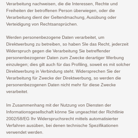
Verarbeitung nachweisen, die die Interessen, Rechte und
Freiheiten der betroffenen Person überwiegen, oder die
Verarbeitung dient der Geltendmachung, Ausübung oder
Verteidigung von Rechtsansprüchen.
Werden personenbezogene Daten verarbeitet, um
Direktwerbung zu betreiben, so haben SIe das Recht, jederzeit
Widerspruch gegen die Verarbeitung Sie betreffender
personenbezogener Daten zum Zwecke derartiger Werbung
einzulegen; dies gilt auch für das Profiling, soweit es mit solcher
Direktwerbung in Verbindung steht. Widersprechen Sie der
Verarbeitung für Zwecke der Direktwerbung, so werden die
personenbezogenen Daten nicht mehr für diese Zwecke
verarbeitet.
Im Zusammenhang mit der Nutzung von Diensten der
Informationsgesellschaft könne Sie ungeachtet der Richtlinie
2002/58/EG Ihr Widerspruchsrecht mittels automatisierter
Verfahren ausüben, bei denen technische Spezifikationen
verwendet werden.