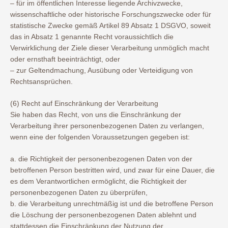
– für im öffentlichen Interesse liegende Archivzwecke,
wissenschaftliche oder historische Forschungszwecke oder für
statistische Zwecke gemäß Artikel 89 Absatz 1 DSGVO, soweit
das in Absatz 1 genannte Recht voraussichtlich die
Verwirklichung der Ziele dieser Verarbeitung unmöglich macht
oder ernsthaft beeinträchtigt, oder
– zur Geltendmachung, Ausübung oder Verteidigung von
Rechtsansprüchen.
(6) Recht auf Einschränkung der Verarbeitung
Sie haben das Recht, von uns die Einschränkung der
Verarbeitung ihrer personenbezogenen Daten zu verlangen,
wenn eine der folgenden Voraussetzungen gegeben ist:
a. die Richtigkeit der personenbezogenen Daten von der
betroffenen Person bestritten wird, und zwar für eine Dauer, die
es dem Verantwortlichen ermöglicht, die Richtigkeit der
personenbezogenen Daten zu überprüfen,
b. die Verarbeitung unrechtmäßig ist und die betroffene Person
die Löschung der personenbezogenen Daten ablehnt und
stattdessen die Einschränkung der Nutzung der