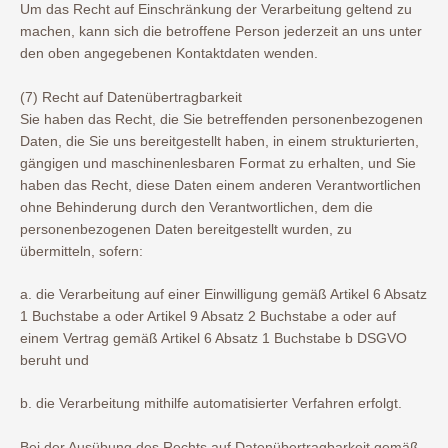
Um das Recht auf Einschränkung der Verarbeitung geltend zu
machen, kann sich die betroffene Person jederzeit an uns unter
den oben angegebenen Kontaktdaten wenden.
(7) Recht auf Datenübertragbarkeit
Sie haben das Recht, die Sie betreffenden personenbezogenen
Daten, die Sie uns bereitgestellt haben, in einem strukturierten,
gängigen und maschinenlesbaren Format zu erhalten, und Sie
haben das Recht, diese Daten einem anderen Verantwortlichen
ohne Behinderung durch den Verantwortlichen, dem die
personenbezogenen Daten bereitgestellt wurden, zu
übermitteln, sofern:
a. die Verarbeitung auf einer Einwilligung gemäß Artikel 6 Absatz
1 Buchstabe a oder Artikel 9 Absatz 2 Buchstabe a oder auf
einem Vertrag gemäß Artikel 6 Absatz 1 Buchstabe b DSGVO
beruht und
b. die Verarbeitung mithilfe automatisierter Verfahren erfolgt.
Bei der Ausübung des Rechts auf Datenübertragbarkeit gemäß