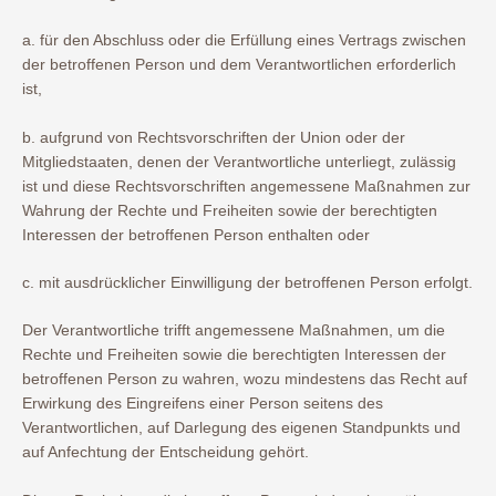
a. für den Abschluss oder die Erfüllung eines Vertrags zwischen
der betroffenen Person und dem Verantwortlichen erforderlich
ist,
b. aufgrund von Rechtsvorschriften der Union oder der
Mitgliedstaaten, denen der Verantwortliche unterliegt, zulässig
ist und diese Rechtsvorschriften angemessene Maßnahmen zur
Wahrung der Rechte und Freiheiten sowie der berechtigten
Interessen der betroffenen Person enthalten oder
c. mit ausdrücklicher Einwilligung der betroffenen Person erfolgt.
Der Verantwortliche trifft angemessene Maßnahmen, um die
Rechte und Freiheiten sowie die berechtigten Interessen der
betroffenen Person zu wahren, wozu mindestens das Recht auf
Erwirkung des Eingreifens einer Person seitens des
Verantwortlichen, auf Darlegung des eigenen Standpunkts und
auf Anfechtung der Entscheidung gehört.