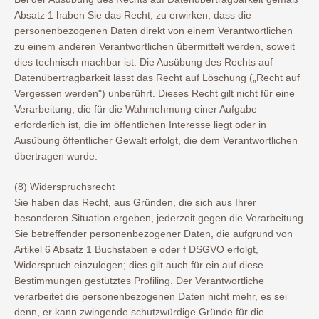
Absatz 1 haben Sie das Recht, zu erwirken, dass die
personenbezogenen Daten direkt von einem Verantwortlichen
zu einem anderen Verantwortlichen übermittelt werden, soweit
dies technisch machbar ist. Die Ausübung des Rechts auf
Datenübertragbarkeit lässt das Recht auf Löschung („Recht auf
Vergessen werden") unberührt. Dieses Recht gilt nicht für eine
Verarbeitung, die für die Wahrnehmung einer Aufgabe
erforderlich ist, die im öffentlichen Interesse liegt oder in
Ausübung öffentlicher Gewalt erfolgt, die dem Verantwortlichen
übertragen wurde.
(8) Widerspruchsrecht
Sie haben das Recht, aus Gründen, die sich aus Ihrer
besonderen Situation ergeben, jederzeit gegen die Verarbeitung
Sie betreffender personenbezogener Daten, die aufgrund von
Artikel 6 Absatz 1 Buchstaben e oder f DSGVO erfolgt,
Widerspruch einzulegen; dies gilt auch für ein auf diese
Bestimmungen gestütztes Profiling. Der Verantwortliche
verarbeitet die personenbezogenen Daten nicht mehr, es sei
denn, er kann zwingende schutzwürdige Gründe für die