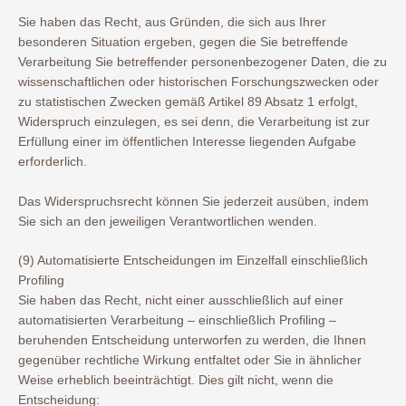
Sie haben das Recht, aus Gründen, die sich aus Ihrer
besonderen Situation ergeben, gegen die Sie betreffende
Verarbeitung Sie betreffender personenbezogener Daten, die zu
wissenschaftlichen oder historischen Forschungszwecken oder
zu statistischen Zwecken gemäß Artikel 89 Absatz 1 erfolgt,
Widerspruch einzulegen, es sei denn, die Verarbeitung ist zur
Erfüllung einer im öffentlichen Interesse liegenden Aufgabe
erforderlich.
Das Widerspruchsrecht können Sie jederzeit ausüben, indem
Sie sich an den jeweiligen Verantwortlichen wenden.
(9) Automatisierte Entscheidungen im Einzelfall einschließlich
Profiling
Sie haben das Recht, nicht einer ausschließlich auf einer
automatisierten Verarbeitung – einschließlich Profiling –
beruhenden Entscheidung unterworfen zu werden, die Ihnen
gegenüber rechtliche Wirkung entfaltet oder Sie in ähnlicher
Weise erheblich beeinträchtigt. Dies gilt nicht, wenn die
Entscheidung: