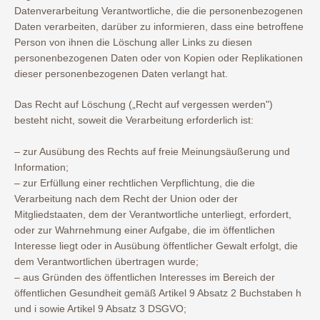
Datenverarbeitung Verantwortliche, die die personenbezogenen
Daten verarbeiten, darüber zu informieren, dass eine betroffene
Person von ihnen die Löschung aller Links zu diesen
personenbezogenen Daten oder von Kopien oder Replikationen
dieser personenbezogenen Daten verlangt hat.
Das Recht auf Löschung („Recht auf vergessen werden")
besteht nicht, soweit die Verarbeitung erforderlich ist:
– zur Ausübung des Rechts auf freie Meinungsäußerung und
Information;
– zur Erfüllung einer rechtlichen Verpflichtung, die die
Verarbeitung nach dem Recht der Union oder der
Mitgliedstaaten, dem der Verantwortliche unterliegt, erfordert,
oder zur Wahrnehmung einer Aufgabe, die im öffentlichen
Interesse liegt oder in Ausübung öffentlicher Gewalt erfolgt, die
dem Verantwortlichen übertragen wurde;
– aus Gründen des öffentlichen Interesses im Bereich der
öffentlichen Gesundheit gemäß Artikel 9 Absatz 2 Buchstaben h
und i sowie Artikel 9 Absatz 3 DSGVO;