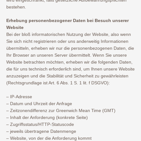
bestehen.
Erhebung personenbezogener Daten bei Besuch unserer
Website
Bei der bloß informatorischen Nutzung der Website, also wenn
Sie sich nicht registrieren oder uns anderweitig Informationen
übermitteln, erheben wir nur die personenbezogenen Daten, die
Ihr Browser an unseren Server übermittelt. Wenn Sie unsere
Website betrachten möchten, erheben wir die folgenden Daten,
die für uns technisch erforderlich sind, um Ihnen unsere Website
anzuzeigen und die Stabilität und Sicherheit zu gewährleisten
(Rechtsgrundlage ist Art. 6 Abs. 1 S. 1 lit. f DSGVO):
– IP-Adresse
– Datum und Uhrzeit der Anfrage
– Zeitzonendifferenz zur Greenwich Mean Time (GMT)
– Inhalt der Anforderung (konkrete Seite)
– Zugriffsstatus/HTTP-Statuscode
– jeweils übertragene Datenmenge
– Website, von der die Anforderung kommt