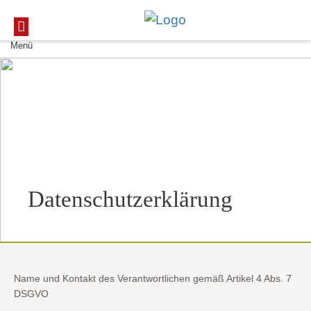
Menü
Datenschutzerklärung
Name und Kontakt des Verantwortlichen gemäß Artikel 4 Abs. 7
DSGVO