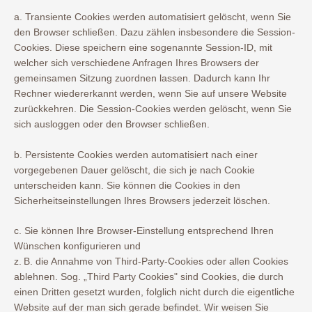
a. Transiente Cookies werden automatisiert gelöscht, wenn Sie
den Browser schließen. Dazu zählen insbesondere die Session-
Cookies. Diese speichern eine sogenannte Session-ID, mit
welcher sich verschiedene Anfragen Ihres Browsers der
gemeinsamen Sitzung zuordnen lassen. Dadurch kann Ihr
Rechner wiedererkannt werden, wenn Sie auf unsere Website
zurückkehren. Die Session-Cookies werden gelöscht, wenn Sie
sich ausloggen oder den Browser schließen.
b. Persistente Cookies werden automatisiert nach einer
vorgegebenen Dauer gelöscht, die sich je nach Cookie
unterscheiden kann. Sie können die Cookies in den
Sicherheitseinstellungen Ihres Browsers jederzeit löschen.
c. Sie können Ihre Browser-Einstellung entsprechend Ihren
Wünschen konfigurieren und
z. B. die Annahme von Third-Party-Cookies oder allen Cookies
ablehnen. Sog. „Third Party Cookies" sind Cookies, die durch
einen Dritten gesetzt wurden, folglich nicht durch die eigentliche
Website auf der man sich gerade befindet. Wir weisen Sie