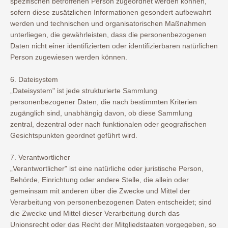
spezifischen betroffenen Person zugeordnet werden können,
sofern diese zusätzlichen Informationen gesondert aufbewahrt
werden und technischen und organisatorischen Maßnahmen
unterliegen, die gewährleisten, dass die personenbezogenen
Daten nicht einer identifizierten oder identifizierbaren natürlichen
Person zugewiesen werden können.
6. Dateisystem
„Dateisystem" ist jede strukturierte Sammlung
personenbezogener Daten, die nach bestimmten Kriterien
zugänglich sind, unabhängig davon, ob diese Sammlung
zentral, dezentral oder nach funktionalen oder geografischen
Gesichtspunkten geordnet geführt wird.
7. Verantwortlicher
„Verantwortlicher" ist eine natürliche oder juristische Person,
Behörde, Einrichtung oder andere Stelle, die allein oder
gemeinsam mit anderen über die Zwecke und Mittel der
Verarbeitung von personenbezogenen Daten entscheidet; sind
die Zwecke und Mittel dieser Verarbeitung durch das
Unionsrecht oder das Recht der Mitgliedstaaten vorgegeben, so