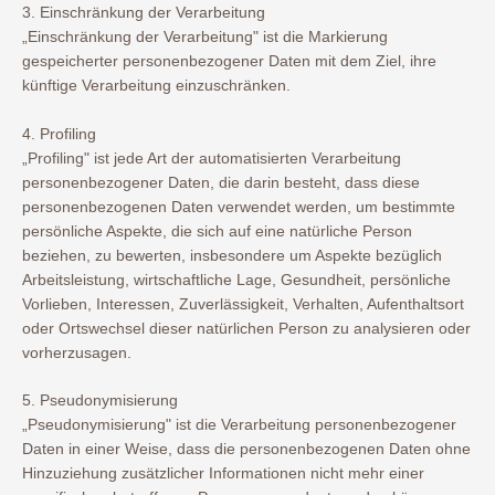
3. Einschränkung der Verarbeitung
„Einschränkung der Verarbeitung" ist die Markierung
gespeicherter personenbezogener Daten mit dem Ziel, ihre
künftige Verarbeitung einzuschränken.
4. Profiling
„Profiling" ist jede Art der automatisierten Verarbeitung
personenbezogener Daten, die darin besteht, dass diese
personenbezogenen Daten verwendet werden, um bestimmte
persönliche Aspekte, die sich auf eine natürliche Person
beziehen, zu bewerten, insbesondere um Aspekte bezüglich
Arbeitsleistung, wirtschaftliche Lage, Gesundheit, persönliche
Vorlieben, Interessen, Zuverlässigkeit, Verhalten, Aufenthaltsort
oder Ortswechsel dieser natürlichen Person zu analysieren oder
vorherzusagen.
5. Pseudonymisierung
„Pseudonymisierung" ist die Verarbeitung personenbezogener
Daten in einer Weise, dass die personenbezogenen Daten ohne
Hinzuziehung zusätzlicher Informationen nicht mehr einer