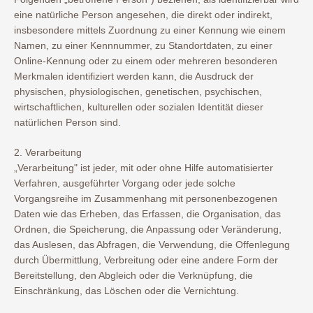
eine natürliche Person angesehen, die direkt oder indirekt,
insbesondere mittels Zuordnung zu einer Kennung wie einem
Namen, zu einer Kennnummer, zu Standortdaten, zu einer
Online-Kennung oder zu einem oder mehreren besonderen
Merkmalen identifiziert werden kann, die Ausdruck der
physischen, physiologischen, genetischen, psychischen,
wirtschaftlichen, kulturellen oder sozialen Identität dieser
natürlichen Person sind.
2. Verarbeitung
„Verarbeitung" ist jeder, mit oder ohne Hilfe automatisierter
Verfahren, ausgeführter Vorgang oder jede solche
Vorgangsreihe im Zusammenhang mit personenbezogenen
Daten wie das Erheben, das Erfassen, die Organisation, das
Ordnen, die Speicherung, die Anpassung oder Veränderung,
das Auslesen, das Abfragen, die Verwendung, die Offenlegung
durch Übermittlung, Verbreitung oder eine andere Form der
Bereitstellung, den Abgleich oder die Verknüpfung, die
Einschränkung, das Löschen oder die Vernichtung.