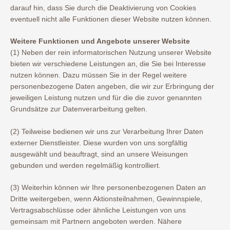
darauf hin, dass Sie durch die Deaktivierung von Cookies
eventuell nicht alle Funktionen dieser Website nutzen können.
Weitere Funktionen und Angebote unserer Website
(1) Neben der rein informatorischen Nutzung unserer Website
bieten wir verschiedene Leistungen an, die Sie bei Interesse
nutzen können. Dazu müssen Sie in der Regel weitere
personenbezogene Daten angeben, die wir zur Erbringung der
jeweiligen Leistung nutzen und für die die zuvor genannten
Grundsätze zur Datenverarbeitung gelten.
(2) Teilweise bedienen wir uns zur Verarbeitung Ihrer Daten
externer Dienstleister. Diese wurden von uns sorgfältig
ausgewählt und beauftragt, sind an unsere Weisungen
gebunden und werden regelmäßig kontrolliert.
(3) Weiterhin können wir Ihre personenbezogenen Daten an
Dritte weitergeben, wenn Aktionsteilnahmen, Gewinnspiele,
Vertragsabschlüsse oder ähnliche Leistungen von uns
gemeinsam mit Partnern angeboten werden. Nähere