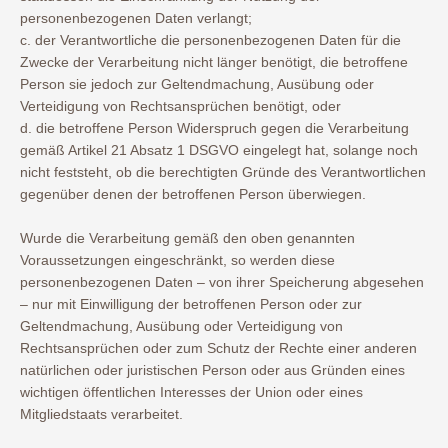
personenbezogenen Daten verlangt;
c. der Verantwortliche die personenbezogenen Daten für die
Zwecke der Verarbeitung nicht länger benötigt, die betroffene
Person sie jedoch zur Geltendmachung, Ausübung oder
Verteidigung von Rechtsansprüchen benötigt, oder
d. die betroffene Person Widerspruch gegen die Verarbeitung
gemäß Artikel 21 Absatz 1 DSGVO eingelegt hat, solange noch
nicht feststeht, ob die berechtigten Gründe des Verantwortlichen
gegenüber denen der betroffenen Person überwiegen.
Wurde die Verarbeitung gemäß den oben genannten
Voraussetzungen eingeschränkt, so werden diese
personenbezogenen Daten – von ihrer Speicherung abgesehen
– nur mit Einwilligung der betroffenen Person oder zur
Geltendmachung, Ausübung oder Verteidigung von
Rechtsansprüchen oder zum Schutz der Rechte einer anderen
natürlichen oder juristischen Person oder aus Gründen eines
wichtigen öffentlichen Interesses der Union oder eines
Mitgliedstaats verarbeitet.