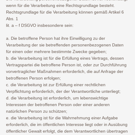
wenn für die Verarbeitung eine Rechtsgrundlage besteht.
Rechtsgrundlage für die Verarbeitung können gemäß Artikel 6
Abs. 1
lit. a – f DSGVO insbesondere sein:
a. Die betroffene Person hat ihre Einwilligung zu der
Verarbeitung der sie betreffenden personenbezogenen Daten
für einen oder mehrere bestimmte Zwecke gegeben;
b. die Verarbeitung ist für die Erfüllung eines Vertrags, dessen
Vertragspartei die betroffene Person ist, oder zur Durchführung
vorvertraglicher Maßnahmen erforderlich, die auf Anfrage der
betroffenen Person erfolgen;
c. die Verarbeitung ist zur Erfüllung einer rechtlichen
Verpflichtung erforderlich, der der Verantwortliche unterliegt;
d. die Verarbeitung ist erforderlich, um lebenswichtige
Interessen der betroffenen Person oder einer anderen
natürlichen Person zu schützen;
e. die Verarbeitung ist für die Wahrnehmung einer Aufgabe
erforderlich, die im öffentlichen Interesse liegt oder in Ausübung
öffentlicher Gewalt erfolgt, die dem Verantwortlichen übertragen