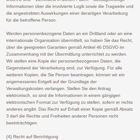
Informationen über die involvierte Logik sowie die Tragweite und
die angestrebten Auswirkungen einer derartigen Verarbeitung
für die betroffene Person.
Werden personenbezogene Daten an ein Drittland oder an eine
internationale Organisation übermittelt, so haben Sie das Recht,
über die geeigneten Garantien gemäß Artikel 46 DSGVO im
Zusammenhang mit der Übermittlung unterrichtet zu werden.
Wir stellen eine Kopie der personenbezogenen Daten, die
Gegenstand der Verarbeitung sind, zur Verfügung. Für alle
weiteren Kopien, die Sie Person beantragen, können wir ein
angemessenes Entgelt auf der Grundlage der
Verwaltungskosten verlangen. Stellen Sie den Antrag
elektronisch, so sind die Informationen in einem gängigen
elektronischen Format zur Verfügung zu stellen, sofern er nichts
anderes angibt. Das Recht auf Erhalt einer Kopie gemäß Absatz
3 darf die Rechte und Freiheiten anderer Personen nicht
beeinträchtigen.
(4) Recht auf Berichtigung