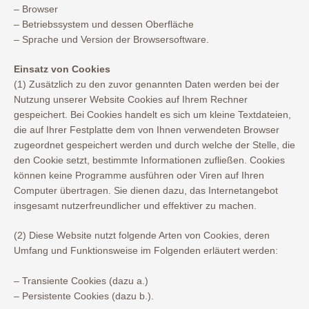
– Browser
– Betriebssystem und dessen Oberfläche
– Sprache und Version der Browsersoftware.
Einsatz von Cookies
(1) Zusätzlich zu den zuvor genannten Daten werden bei der
Nutzung unserer Website Cookies auf Ihrem Rechner
gespeichert. Bei Cookies handelt es sich um kleine Textdateien,
die auf Ihrer Festplatte dem von Ihnen verwendeten Browser
zugeordnet gespeichert werden und durch welche der Stelle, die
den Cookie setzt, bestimmte Informationen zufließen. Cookies
können keine Programme ausführen oder Viren auf Ihren
Computer übertragen. Sie dienen dazu, das Internetangebot
insgesamt nutzerfreundlicher und effektiver zu machen.
(2) Diese Website nutzt folgende Arten von Cookies, deren
Umfang und Funktionsweise im Folgenden erläutert werden:
– Transiente Cookies (dazu a.)
– Persistente Cookies (dazu b.).