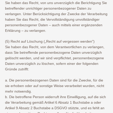
Sie haben das Recht, von uns unverzüglich die Berichtigung Sie
betreffender unrichtiger personenbezogener Daten zu
verlangen. Unter Berücksichtigung der Zwecke der Verarbeitung
haben Sie das Recht, die Vervollständigung unvollständiger
personenbezogener Daten – auch mittels einer ergänzenden
Erklärung – zu verlangen.
(5) Recht auf Löschung („Recht auf vergessen werden")
Sie haben das Recht, von dem Verantwortlichen zu verlangen,
dass Sie betreffende personenbezogene Daten unverzüglich
gelöscht werden, und wir sind verpflichtet, personenbezogene
Daten unverzüglich zu löschen, sofern einer der folgenden
Gründe zutrifft:
a. Die personenbezogenen Daten sind für die Zwecke, für die
sie erhoben oder auf sonstige Weise verarbeitet wurden, nicht
mehr notwendig.
b. Die betroffene Person widerruft ihre Einwilligung, auf die sich
die Verarbeitung gemäß Artikel 6 Absatz 1 Buchstabe a oder
Artikel 9 Absatz 2 Buchstabe a DSGVO stützte, und es fehlt an