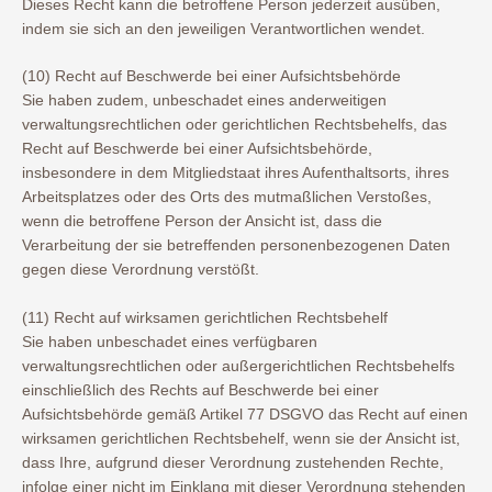
Dieses Recht kann die betroffene Person jederzeit ausüben,
indem sie sich an den jeweiligen Verantwortlichen wendet.
(10) Recht auf Beschwerde bei einer Aufsichtsbehörde
Sie haben zudem, unbeschadet eines anderweitigen
verwaltungsrechtlichen oder gerichtlichen Rechtsbehelfs, das
Recht auf Beschwerde bei einer Aufsichtsbehörde,
insbesondere in dem Mitgliedstaat ihres Aufenthaltsorts, ihres
Arbeitsplatzes oder des Orts des mutmaßlichen Verstoßes,
wenn die betroffene Person der Ansicht ist, dass die
Verarbeitung der sie betreffenden personenbezogenen Daten
gegen diese Verordnung verstößt.
(11) Recht auf wirksamen gerichtlichen Rechtsbehelf
Sie haben unbeschadet eines verfügbaren
verwaltungsrechtlichen oder außergerichtlichen Rechtsbehelfs
einschließlich des Rechts auf Beschwerde bei einer
Aufsichtsbehörde gemäß Artikel 77 DSGVO das Recht auf einen
wirksamen gerichtlichen Rechtsbehelf, wenn sie der Ansicht ist,
dass Ihre, aufgrund dieser Verordnung zustehenden Rechte,
infolge einer nicht im Einklang mit dieser Verordnung stehenden