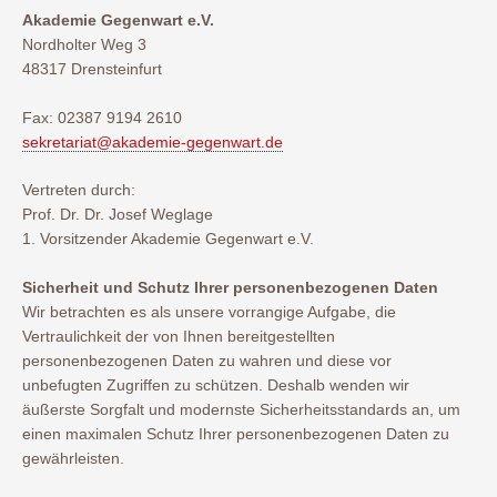
Akademie Gegenwart e.V.
Nordholter Weg 3
48317 Drensteinfurt
Fax: 02387 9194 2610
sekretariat@akademie-gegenwart.de
Vertreten durch:
Prof. Dr. Dr. Josef Weglage
1. Vorsitzender Akademie Gegenwart e.V.
Sicherheit und Schutz Ihrer personenbezogenen Daten
Wir betrachten es als unsere vorrangige Aufgabe, die
Vertraulichkeit der von Ihnen bereitgestellten
personenbezogenen Daten zu wahren und diese vor
unbefugten Zugriffen zu schützen. Deshalb wenden wir
äußerste Sorgfalt und modernste Sicherheitsstandards an, um
einen maximalen Schutz Ihrer personenbezogenen Daten zu
gewährleisten.