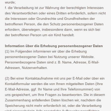
wurde;
f. die Verarbeitung ist zur Wahrung der berechtigten Interessen
des Verantwortlichen oder eines Dritten erforderlich, sofern nicht
die Interessen oder Grundrechte und Grundfreiheiten der
betroffenen Person, die den Schutz personenbezogener Daten
erfordern, überwiegen, insbesondere dann, wenn es sich bei
der betroffenen Person um ein Kind handelt.
Information über die Erhebung personenbezogener Daten
(1) Im Folgenden informieren wir über die Erhebung
personenbezogener Daten bei Nutzung unserer Website.
Personenbezogene Daten sind z. B. Name, Adresse, E-Mail-
Adressen, Nutzerverhalten.
(2) Bei einer Kontaktaufnahme mit uns per E-Mail oder über ein
Kontaktformular werden die von Ihnen mitgeteilten Daten (Ihre
E-Mail-Adresse, ggf. Ihr Name und Ihre Telefonnummer) von
uns gespeichert, um Ihre Fragen zu beantworten. Die in diesem
Zusammenhang anfallenden Daten löschen wir, nachdem die
Speicherung nicht mehr erforderlich ist, oder die Verarbeitung
wird eingeschränkt, falls gesetzliche Aufbewahrungspflichten