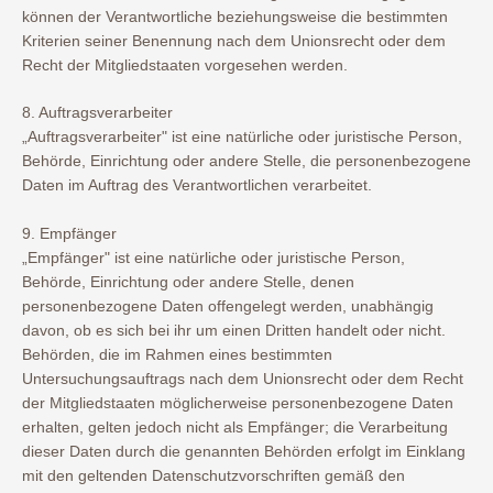
können der Verantwortliche beziehungsweise die bestimmten
Kriterien seiner Benennung nach dem Unionsrecht oder dem
Recht der Mitgliedstaaten vorgesehen werden.
8. Auftragsverarbeiter
„Auftragsverarbeiter" ist eine natürliche oder juristische Person,
Behörde, Einrichtung oder andere Stelle, die personenbezogene
Daten im Auftrag des Verantwortlichen verarbeitet.
9. Empfänger
„Empfänger" ist eine natürliche oder juristische Person,
Behörde, Einrichtung oder andere Stelle, denen
personenbezogene Daten offengelegt werden, unabhängig
davon, ob es sich bei ihr um einen Dritten handelt oder nicht.
Behörden, die im Rahmen eines bestimmten
Untersuchungsauftrags nach dem Unionsrecht oder dem Recht
der Mitgliedstaaten möglicherweise personenbezogene Daten
erhalten, gelten jedoch nicht als Empfänger; die Verarbeitung
dieser Daten durch die genannten Behörden erfolgt im Einklang
mit den geltenden Datenschutzvorschriften gemäß den