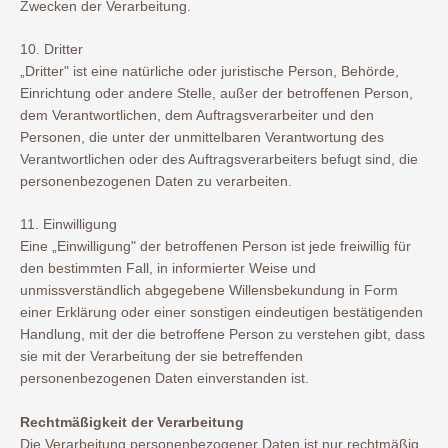
Zwecken der Verarbeitung.
10. Dritter
„Dritter" ist eine natürliche oder juristische Person, Behörde,
Einrichtung oder andere Stelle, außer der betroffenen Person,
dem Verantwortlichen, dem Auftragsverarbeiter und den
Personen, die unter der unmittelbaren Verantwortung des
Verantwortlichen oder des Auftragsverarbeiters befugt sind, die
personenbezogenen Daten zu verarbeiten.
11. Einwilligung
Eine „Einwilligung" der betroffenen Person ist jede freiwillig für
den bestimmten Fall, in informierter Weise und
unmissverständlich abgegebene Willensbekundung in Form
einer Erklärung oder einer sonstigen eindeutigen bestätigenden
Handlung, mit der die betroffene Person zu verstehen gibt, dass
sie mit der Verarbeitung der sie betreffenden
personenbezogenen Daten einverstanden ist.
Rechtmäßigkeit der Verarbeitung
Die Verarbeitung personenbezogener Daten ist nur rechtmäßig,