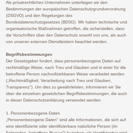
Als privatrechtliches Unternehmen unterliegen wir den
Bestimmungen der europäischen Datenschutzgrundverordnung
(DSGVO) und den Regelungen des
Bundesdatenschutzgesetzes (BDSG). Wir haben technische und
organisatorische Maßnahmen getroffen, die sicherstellen, dass
die Vorschriften über den Datenschutz sowohl von uns, als auch
von unseren externen Dienstleistern beachtet werden.
Begriffsbestimmungen
Der Gesetzgeber fordert, dass personenbezogene Daten auf
rechtmäßige Weise, nach Treu und Glauben und in einer für die
betroffene Person nachvollziehbaren Weise verarbeitet werden
(„Rechtmäßigkeit, Verarbeitung nach Treu und Glauben,
Transparenz"). Um dies zu gewährleisten, informieren wir Sie
über die einzelnen gesetzlichen Begriffsbestimmungen, die auch
in dieser Datenschutzerklärung verwendet werden:
1. Personenbezogene Daten
„Personenbezogene Daten" sind alle Informationen, die sich auf
eine identifizierte oder identifizierbare natürliche Person (im
Folgenden „betroffene Person") beziehen; als identifizierbar wird