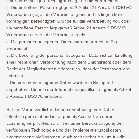
einer anderweitigen Rechtsgrundlage für die Verarbeitung.
c. Die betroffene Person legt gemäß Artikel 21 Absatz 1 DSGVO
Widerspruch gegen die Verarbeitung ein und es liegen keine
vorrangigen berechtigten Gründe für die Verarbeitung vor, oder
die betroffene Person legt gemäß Artikel 21 Absatz 2 DSGVO
Widerspruch gegen die Verarbeitung ein.
d. Die personenbezogenen Daten wurden unrechtmäßig
verarbeitet.
e. Die Löschung der personenbezogenen Daten ist zur Erfüllung
einer rechtlichen Verpflichtung nach dem Unionsrecht oder dem
Recht der Mitgliedstaaten erforderlich, dem der Verantwortliche
unterliegt.
f. Die personenbezogenen Daten wurden in Bezug auf
angebotene Dienste der Informationsgesellschaft gemäß Artikel
8 Absatz 1 DSGVO erhoben.
Hat der Verantwortliche die personenbezogenen Daten
öffentlich gemacht und ist er gemäß Absatz 1 zu deren
Löschung verpflichtet, so trifft er unter Berücksichtigung der
verfügbaren Technologie und der Implementierungskosten
angemessene Maßnahmen, auch technischer Art, um für die