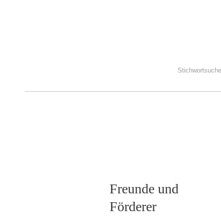
Freunde und
Förderer