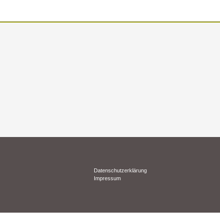
Datenschutzerklärung
Impressum